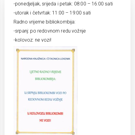
-ponedjeljak, srijeda i petak: 08:00 – 16:00 sati
-utorak i četvrtak: 11:00 – 19:00 sati
Radno vrijeme bibliokombija:
-srpanj: po redovnom redu vožnje
-kolovoz: ne vozi!