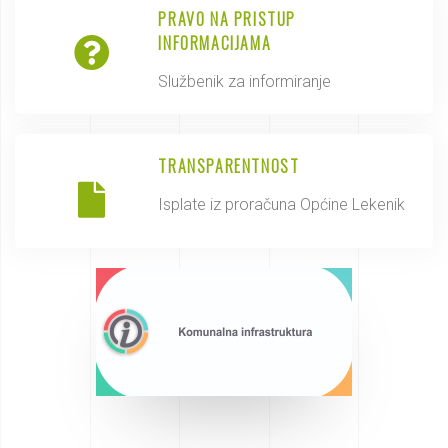
PRAVO NA PRISTUP
INFORMACIJAMA
Službenik za informiranje
TRANSPARENTNOST
Isplate iz proračuna Općine Lekenik