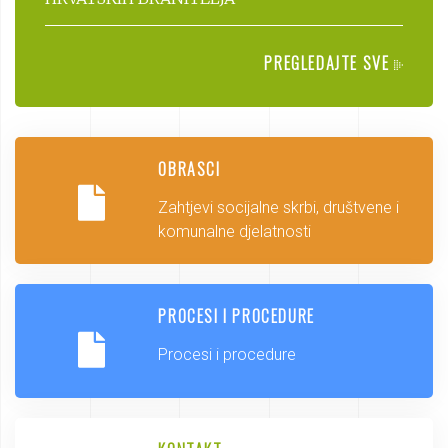
PREGLEDAJTE SVE
OBRASCI
Zahtjevi socijalne skrbi, društvene i
komunalne djelatnosti
PROCESI I PROCEDURE
Procesi i procedure