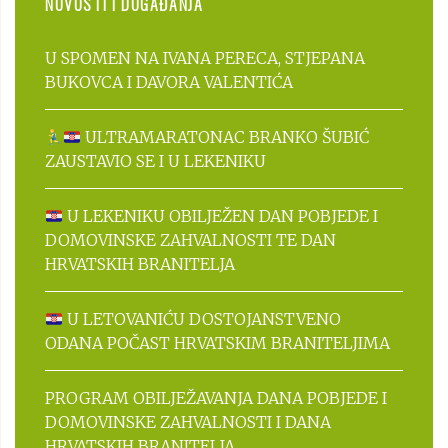
NOVOSTI I DOGAĐANJA
U SPOMEN NA IVANA PERECA, STJEPANA
BUKOVCA I DAVORA VALENTIĆA
ULTRAMARATONAC BRANKO ŠUBIĆ
ZAUSTAVIO SE I U LEKENIKU
U LEKENIKU OBILJEŽEN DAN POBJEDE I
DOMOVINSKE ZAHVALNOSTI TE DAN
HRVATSKIH BRANITELJA
U LETOVANIĆU DOSTOJANSTVENO
ODANA POČAST HRVATSKIM BRANITELJIMA
PROGRAM OBILJEŽAVANJA DANA POBJEDE I
DOMOVINSKE ZAHVALNOSTI I DANA
HRVATSKIH BRANITELJA