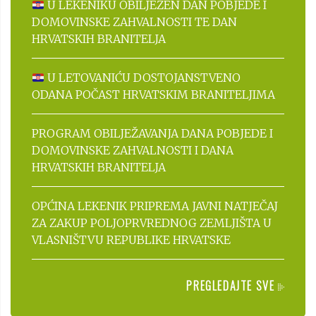
U LEKENIKU OBILJEŽEN DAN POBJEDE I
DOMOVINSKE ZAHVALNOSTI TE DAN
HRVATSKIH BRANITELJA
U LETOVANIĆU DOSTOJANSTVENO
ODANA POČAST HRVATSKIM BRANITELJIMA
PROGRAM OBILJEŽAVANJA DANA POBJEDE I
DOMOVINSKE ZAHVALNOSTI I DANA
HRVATSKIH BRANITELJA
OPĆINA LEKENIK PRIPREMA JAVNI NATJEČAJ
ZA ZAKUP POLJOPRVREDNOG ZEMLJIŠTA U
VLASNIŠTVU REPUBLIKE HRVATSKE
PREGLEDAJTE SVE