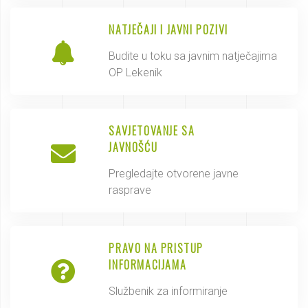
NATJEČAJI I JAVNI POZIVI
Budite u toku sa javnim natječajima
OP Lekenik
SAVJETOVANJE SA
JAVNOŠĆU
Pregledajte otvorene javne
rasprave
PRAVO NA PRISTUP
INFORMACIJAMA
Službenik za informiranje