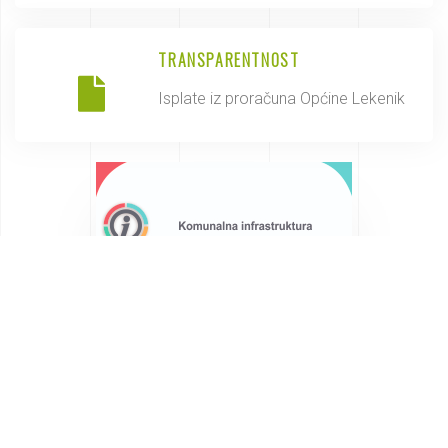
TRANSPARENTNOST
Isplate iz proračuna Općine Lekenik