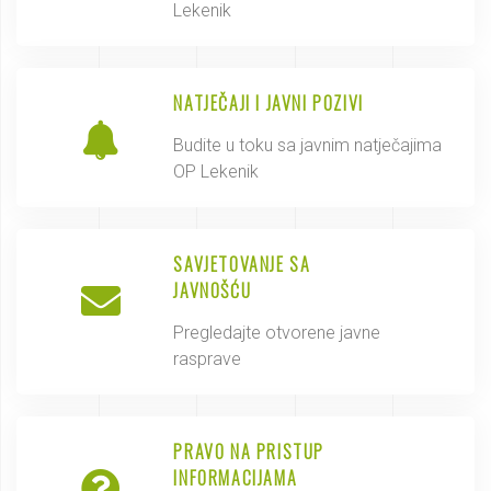
Lekenik
NATJEČAJI I JAVNI POZIVI
Budite u toku sa javnim natječajima
OP Lekenik
SAVJETOVANJE SA
JAVNOŠĆU
Pregledajte otvorene javne
rasprave
PRAVO NA PRISTUP
INFORMACIJAMA