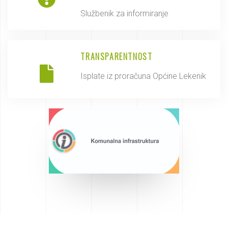
Službenik za informiranje
TRANSPARENTNOST
Isplate iz proračuna Općine Lekenik