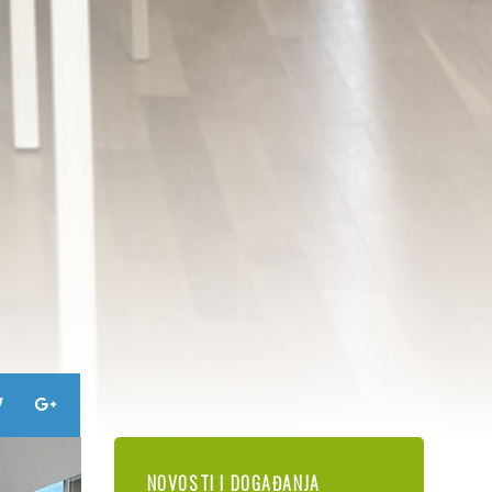
NOVOSTI I DOGAĐANJA