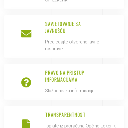
SAVJETOVANJE SA
JAVNOŠĆU
Pregledajte otvorene javne
rasprave
PRAVO NA PRISTUP
INFORMACIJAMA
Službenik za informiranje
TRANSPARENTNOST
Isplate iz proračuna Općine Lekenik