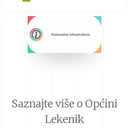
Saznajte više o Općini
Lekenik