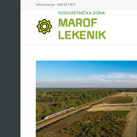
Informacije: 044 527 813