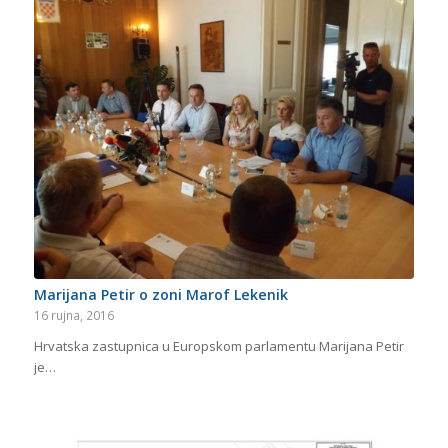
Marijana Petir o zoni Marof Lekenik
16 rujna, 2016
Hrvatska zastupnica u Europskom parlamentu Marijana Petir
je…