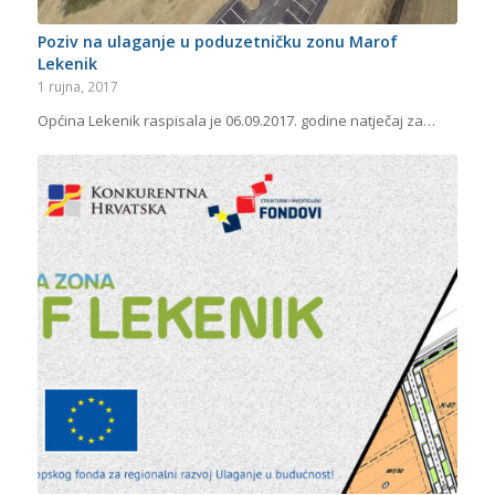
Poziv na ulaganje u poduzetničku zonu Marof
Lekenik
1 rujna, 2017
Općina Lekenik raspisala je 06.09.2017. godine natječaj za…