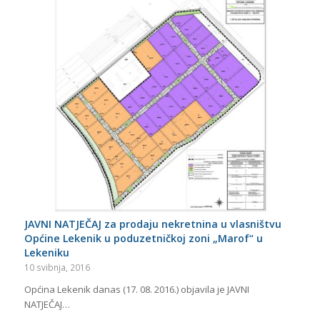
JAVNI NATJEČAJ za prodaju nekretnina u vlasništvu
Općine Lekenik u poduzetničkoj zoni „Marof“ u
Lekeniku
10 svibnja, 2016
Općina Lekenik danas (17. 08. 2016.) objavila je JAVNI
NATJEČAJ…