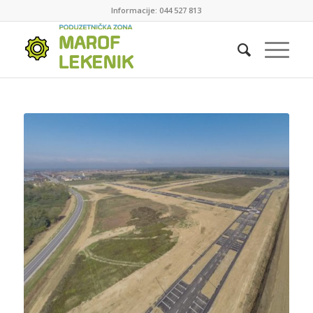
Informacije: 044 527 813