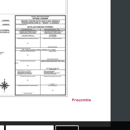
Preuzmite