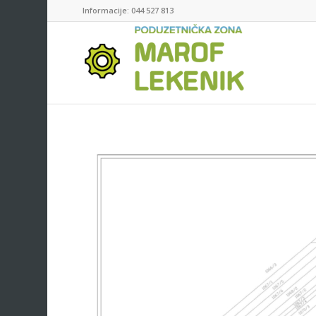
Informacije: 044 527 813