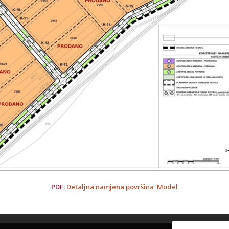
PDF:
Detaljna namjena površina Model