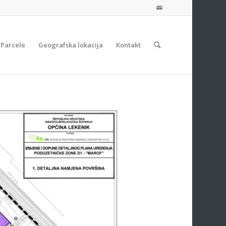
Parcele
Geografska lokacija
Kontakt