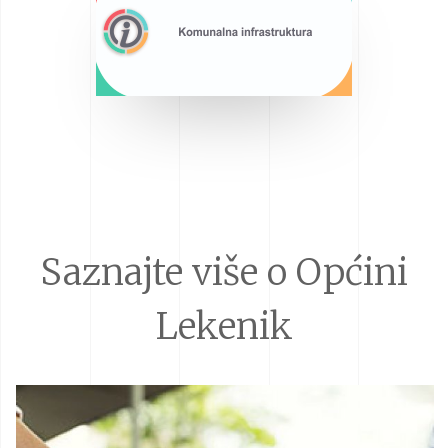
Saznajte više o Općini
Lekenik