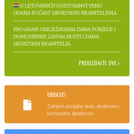
U LETOVANIĆU DOSTOJANSTVENO
ODANA POČAST HRVATSKIM BRANITELJIMA
PROGRAM OBILJEŽAVANJA DANA POBJEDE I
DOMOVINSKE ZAHVALNOSTI I DANA
HRVATSKIH BRANITELJA
PREGLEDAJTE SVE
OBRASCI
Zahtjevi socijalne skrbi, društvene i
komunalne djelatnosti