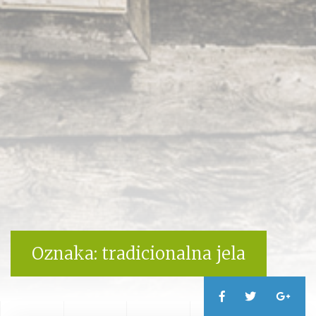
Oznaka:
tradicionalna jela