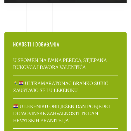
NOVOSTI I DOGAĐANJA
U SPOMEN NA IVANA PERECA, STJEPANA
BUKOVCA I DAVORA VALENTIĆA
ULTRAMARATONAC BRANKO ŠUBIĆ
ZAUSTAVIO SE I U LEKENIKU
U LEKENIKU OBILJEŽEN DAN POBJEDE I
DOMOVINSKE ZAHVALNOSTI TE DAN
HRVATSKIH BRANITELJA