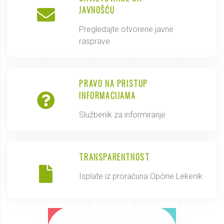
JAVNOŠĆU
Pregledajte otvorene javne
rasprave
PRAVO NA PRISTUP
INFORMACIJAMA
Službenik za informiranje
TRANSPARENTNOST
Isplate iz proračuna Općine Lekenik