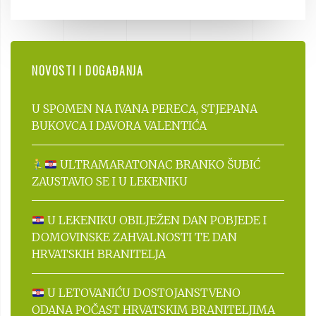
NOVOSTI I DOGAĐANJA
U SPOMEN NA IVANA PERECA, STJEPANA
BUKOVCA I DAVORA VALENTIĆA
ULTRAMARATONAC BRANKO ŠUBIĆ
ZAUSTAVIO SE I U LEKENIKU
U LEKENIKU OBILJEŽEN DAN POBJEDE I
DOMOVINSKE ZAHVALNOSTI TE DAN
HRVATSKIH BRANITELJA
U LETOVANIĆU DOSTOJANSTVENO
ODANA POČAST HRVATSKIM BRANITELJIMA