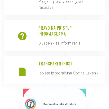
Pregledajte otvorene javne
rasprave
PRAVO NA PRISTUP
INFORMACIJAMA
Službenik za informiranje
TRANSPARENTNOST
Isplate iz proračuna Općine Lekenik