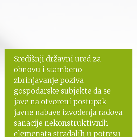
Središnji državni ured za
obnovu i stambeno
zbrinjavanje poziva
gospodarske subjekte da se
jave na otvoreni postupak
javne nabave izvođenja radova
sanacije nekonstruktivnih
elemenata stradalih u potresu