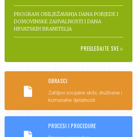
PROGRAM OBILJEŽAVANJA DANA POBJEDE I
DOMOVINSKE ZAHVALNOSTI I DANA
HRVATSKIH BRANITELJA
PREGLEDAJTE SVE
OBRASCI
Zahtjevi socijalne skrbi, društvene i
komunalne djelatnosti
PROCESI I PROCEDURE