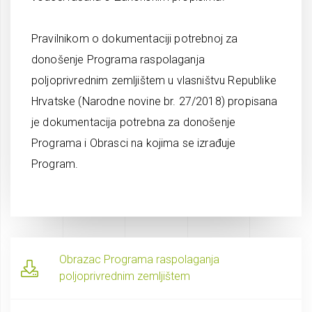
Pravilnikom o dokumentaciji potrebnoj za
donošenje Programa raspolaganja
poljoprivrednim zemljištem u vlasništvu Republike
Hrvatske (Narodne novine br. 27/2018) propisana
je dokumentacija potrebna za donošenje
Programa i Obrasci na kojima se izrađuje
Program.
Obrazac Programa raspolaganja
poljoprivrednim zemljištem