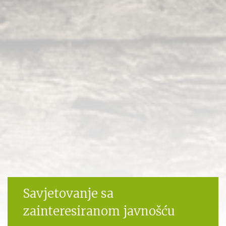
Savjetovanje sa
zainteresiranom javnošću