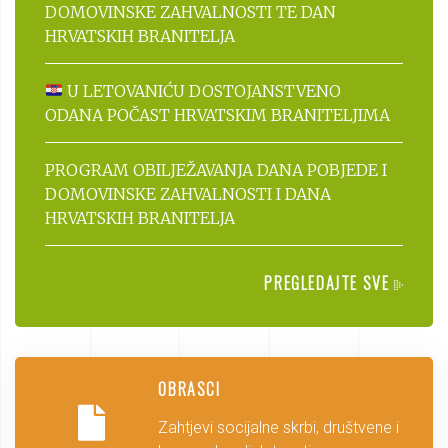
DOMOVINSKE ZAHVALNOSTI TE DAN
HRVATSKIH BRANITELJA
U LETOVANIĆU DOSTOJANSTVENO
ODANA POČAST HRVATSKIM BRANITELJIMA
PROGRAM OBILJEŽAVANJA DANA POBJEDE I
DOMOVINSKE ZAHVALNOSTI I DANA
HRVATSKIH BRANITELJA
PREGLEDAJTE SVE
OBRASCI
Zahtjevi socijalne skrbi, društvene i