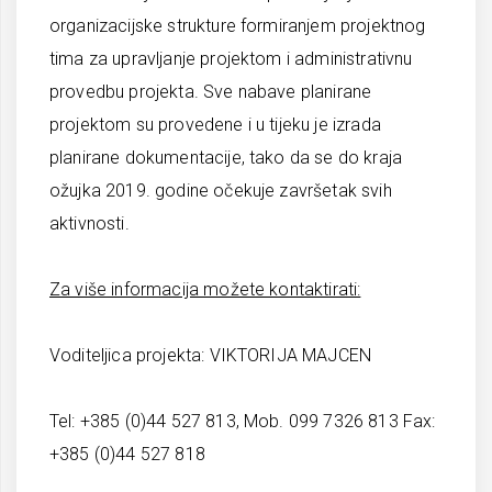
organizacijske strukture formiranjem projektnog
tima za upravljanje projektom i administrativnu
provedbu projekta. Sve nabave planirane
projektom su provedene i u tijeku je izrada
planirane dokumentacije, tako da se do kraja
ožujka 2019. godine očekuje završetak svih
aktivnosti.
Za više informacija možete kontaktirati:
Voditeljica projekta: VIKTORIJA MAJCEN
Tel: +385 (0)44 527 813, Mob. 099 7326 813 Fax:
+385 (0)44 527 818