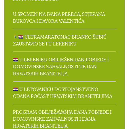
U SPOMEN NA IVANA PERECA, STJEPANA
BUKOVCA I DAVORA VALENTIĆA
ULTRAMARATONAC BRANKO ŠUBIĆ
ZAUSTAVIO SE I U LEKENIKU
U LEKENIKU OBILJEŽEN DAN POBJEDE I
DOMOVINSKE ZAHVALNOSTI TE DAN
HRVATSKIH BRANITELJA
U LETOVANIĆU DOSTOJANSTVENO
ODANA POČAST HRVATSKIM BRANITELJIMA
PROGRAM OBILJEŽAVANJA DANA POBJEDE I
DOMOVINSKE ZAHVALNOSTI I DANA
HRVATSKIH BRANITELJA