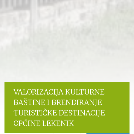
VALORIZACIJA KULTURNE
BAŠTINE I BRENDIRANJE
TURISTIČKE DESTINACIJE
OPĆINE LEKENIK