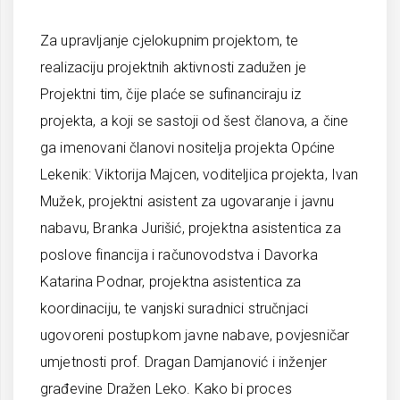
Za upravljanje cjelokupnim projektom, te
realizaciju projektnih aktivnosti zadužen je
Projektni tim, čije plaće se sufinanciraju iz
projekta, a koji se sastoji od šest članova, a čine
ga imenovani članovi nositelja projekta Općine
Lekenik: Viktorija Majcen, voditeljica projekta, Ivan
Mužek, projektni asistent za ugovaranje i javnu
nabavu, Branka Jurišić, projektna asistentica za
poslove financija i računovodstva i Davorka
Katarina Podnar, projektna asistentica za
koordinaciju, te vanjski suradnici stručnjaci
ugovoreni postupkom javne nabave, povjesničar
umjetnosti prof. Dragan Damjanović i inženjer
građevine Dražen Leko. Kako bi proces