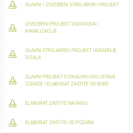
GLAVNI I IZVEDBENI STROJARSKI PROJEKT
IZVEDBENI PROJEKT VODOVODA I
KANALIZACIJE
GLAVNI STROJARSKI PROJEKT UGRADNJE
DIZALA
GLAVNI PROJEKT FIZIKALNIH SVOJSTAVA
ZGRADE I ELABORAT ZAŠTITE OD BUKE
ELABORAT ZAŠTITE NA RADU
ELABORAT ZAŠTITE OD POŽARA