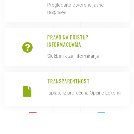
Pregledajte otvorene javne
rasprave
PRAVO NA PRISTUP
INFORMACIJAMA
Službenik za informiranje
TRANSPARENTNOST
Isplate iz proračuna Općine Lekenik