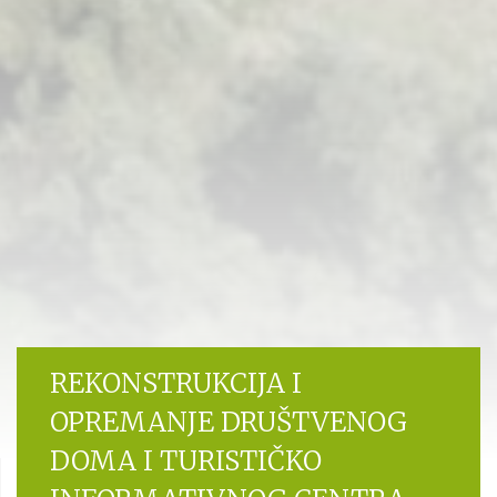
REKONSTRUKCIJA I
OPREMANJE DRUŠTVENOG
DOMA I TURISTIČKO