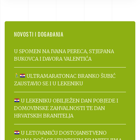
NOVOSTI I DOGAĐANJA
U SPOMEN NA IVANA PERECA, STJEPANA
BUKOVCA I DAVORA VALENTIĆA
ULTRAMARATONAC BRANKO ŠUBIĆ
ZAUSTAVIO SE I U LEKENIKU
U LEKENIKU OBILJEŽEN DAN POBJEDE I
DOMOVINSKE ZAHVALNOSTI TE DAN
HRVATSKIH BRANITELJA
U LETOVANIĆU DOSTOJANSTVENO