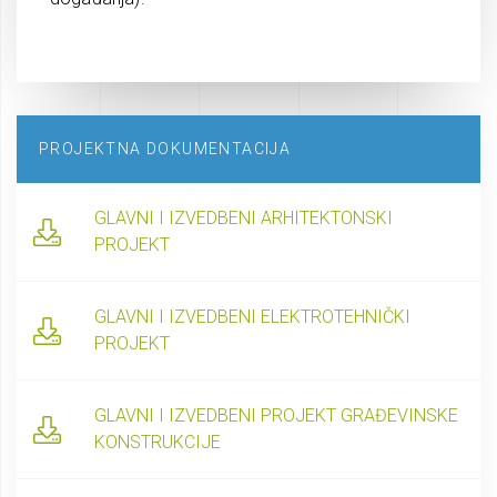
PROJEKTNA DOKUMENTACIJA
GLAVNI I IZVEDBENI ARHITEKTONSKI
PROJEKT
GLAVNI I IZVEDBENI ELEKTROTEHNIČKI
PROJEKT
GLAVNI I IZVEDBENI PROJEKT GRAĐEVINSKE
KONSTRUKCIJE