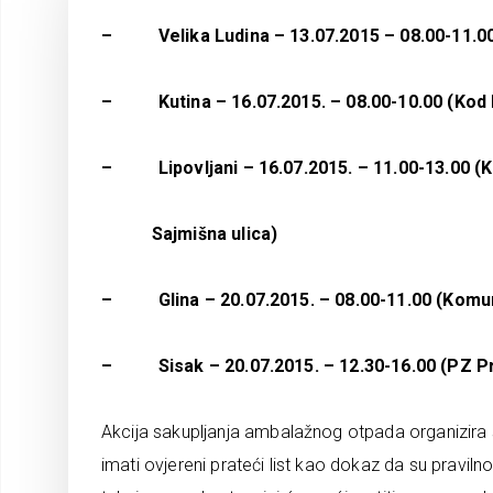
– Velika Ludina – 13.07.2015 – 08.00-11.00 
– Kutina – 16.07.2015. – 08.00-10.00 (Kod 
– Lipovljani – 16.07.2015. – 11.00-13.00 
Sajmišna ulica)
– Glina – 20.07.2015. – 08.00-11.00 (Komuna
– Sisak – 20.07.2015. – 12.30-16.00 (PZ Pr
Akcija sakupljanja ambalažnog otpada organizira
imati ovjereni prateći list kao dokaz da su pra