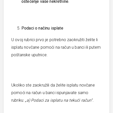
oštećenje vaše nekretnine.
Podaci o načinu isplate
U ovoj rubrici prvo je potrebno zaokružiti želite li
isplatu novčane pomoći na račun u banci ili putem
poštanske uputnice.
Ukoliko ste zaokružili da želite isplatu novčane
pomoći na račun u banci ispunjavate samo
rubriku: „
a) Podaci za isplatu na tekući račun“.