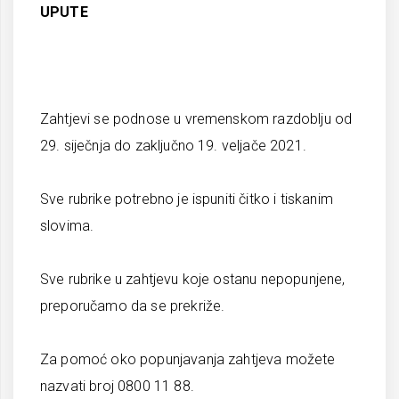
UPUTE
Zahtjevi se podnose u vremenskom razdoblju od
29. siječnja do zaključno 19. veljače 2021.
Sve rubrike potrebno je ispuniti čitko i tiskanim
slovima.
Sve rubrike u zahtjevu koje ostanu nepopunjene,
preporučamo da se prekriže.
Za pomoć oko popunjavanja zahtjeva možete
nazvati broj 0800 11 88.