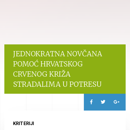
JEDNOKRATNA NOVČANA
POMOĆ HRVATSKOG
CRVENOG KRIŽA
STRADALIMA U POTRESU
KRITERIJI