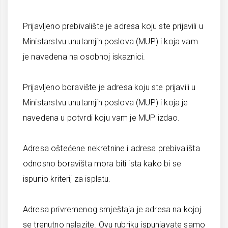
Prijavljeno prebivalište je adresa koju ste prijavili u
Ministarstvu unutarnjih poslova (MUP) i koja vam
je navedena na osobnoj iskaznici.
Prijavljeno boravište je adresa koju ste prijavili u
Ministarstvu unutarnjih poslova (MUP) i koja je
navedena u potvrdi koju vam je MUP izdao.
Adresa oštećene nekretnine i adresa prebivališta
odnosno boravišta mora biti ista kako bi se
ispunio kriterij za isplatu.
Adresa privremenog smještaja je adresa na kojoj
se trenutno nalazite. Ovu rubriku ispunjavate samo