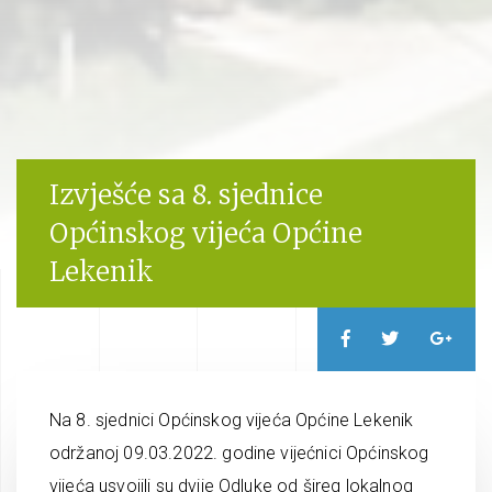
Izvješće sa 8. sjednice
Općinskog vijeća Općine
Lekenik
Na 8. sjednici Općinskog vijeća Općine Lekenik
održanoj 09.03.2022. godine vijećnici Općinskog
vijeća usvojili su dvije Odluke od šireg lokalnog