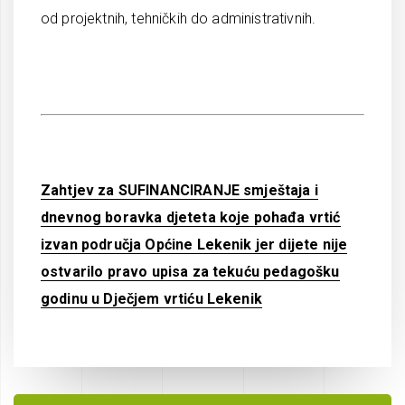
od projektnih, tehničkih do administrativnih.
Zahtjev za SUFINANCIRANJE smještaja i
dnevnog boravka djeteta koje pohađa vrtić
izvan područja Općine Lekenik jer dijete nije
ostvarilo pravo upisa za tekuću pedagošku
godinu u Dječjem vrtiću Lekenik